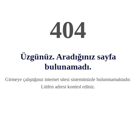
404
Üzgünüz. Aradığınız sayfa
bulunamadı.
Girmeye çalıştığınız internet sitesi sistemimizde bulunmamaktadır.
Lütfen adresi kontrol ediniz.