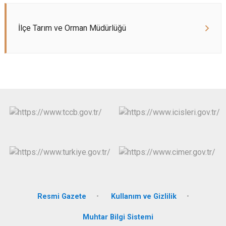
İlçe Tarım ve Orman Müdürlüğü
Resmi Gazete
Kullanım ve Gizlilik
Muhtar Bilgi Sistemi