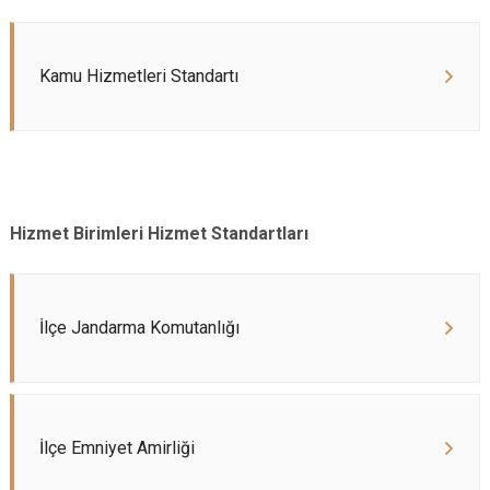
Kamu Hizmetleri Standartı
Hizmet Birimleri Hizmet Standartları
İlçe Jandarma Komutanlığı
İlçe Emniyet Amirliği