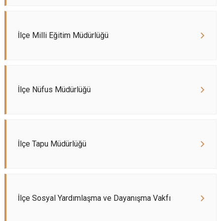
İlçe Milli Eğitim Müdürlüğü
İlçe Nüfus Müdürlüğü
İlçe Tapu Müdürlüğü
İlçe Sosyal Yardımlaşma ve Dayanışma Vakfı