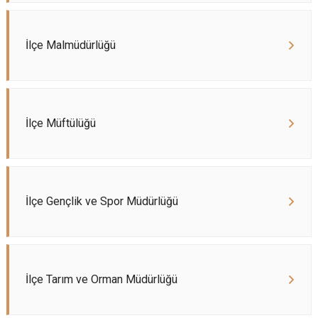
İlçe Malmüdürlüğü
İlçe Müftülüğü
İlçe Gençlik ve Spor Müdürlüğü
İlçe Tarım ve Orman Müdürlüğü