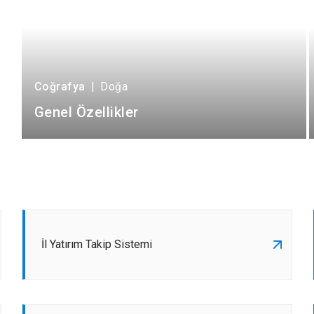
Coğrafya
|
Doğa
Genel Özellikler
İl Yatırım Takip Sistemi